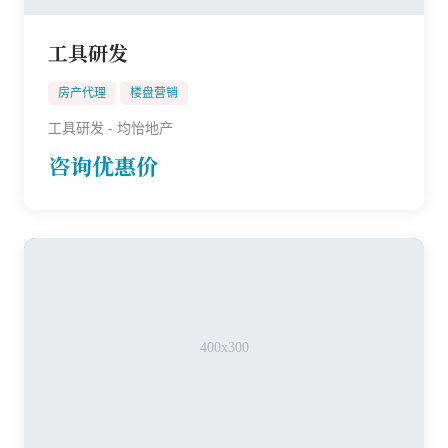
工具研发
房产代理
楼盘营销
工具研发 - 均怡地产
咨询优惠价