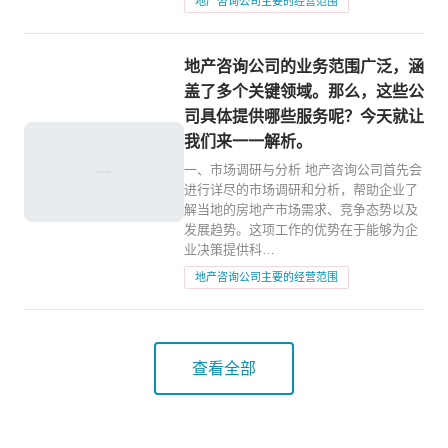
地产咨询公司主要的经营范围
地产咨询公司的业务范围广泛，涵
盖了多个关键领域。那么，这些公
司具体提供哪些服务呢？今天就让
我们来一一解析。
一、市场调研与分析 地产咨询公司首先会
进行详尽的市场调研和分析，帮助企业了
解当地的房地产市场需求、竞争态势以及
发展趋势。这项工作的优势在于能够为企
业决策提供科…
地产咨询公司主要的经营范围
查看全部