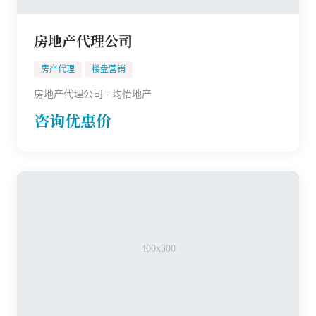
房地产代理公司
房产代理
楼盘营销
房地产代理公司 - 均怡地产
咨询优惠价