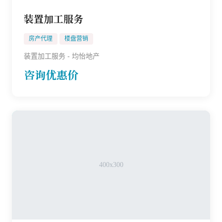
装置加工服务
房产代理
楼盘营销
装置加工服务 - 均怡地产
咨询优惠价