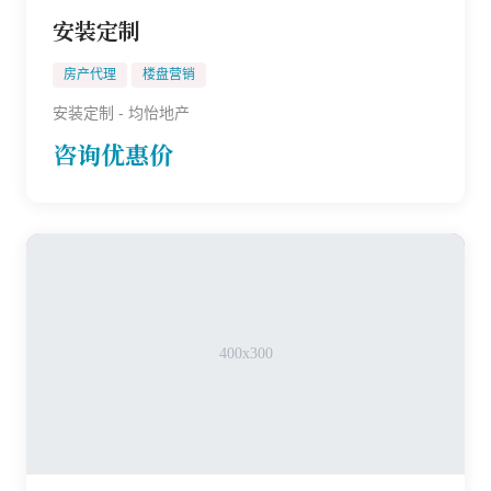
安装定制
房产代理
楼盘营销
安装定制 - 均怡地产
咨询优惠价