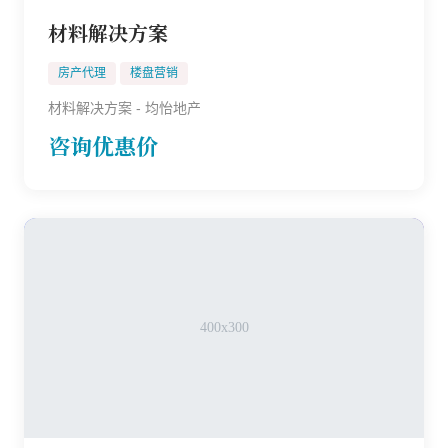
材料解决方案
房产代理
楼盘营销
材料解决方案 - 均怡地产
咨询优惠价