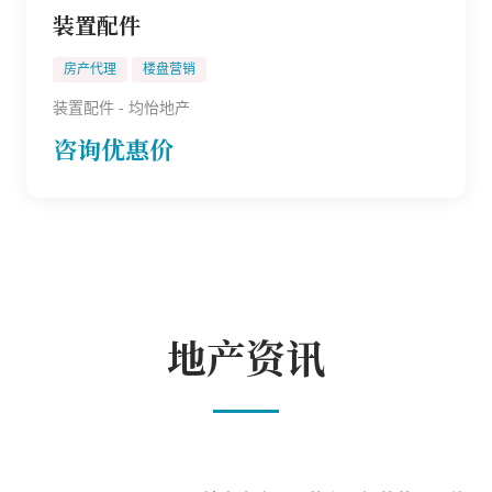
装置配件
房产代理
楼盘营销
装置配件 - 均怡地产
咨询优惠价
地产资讯