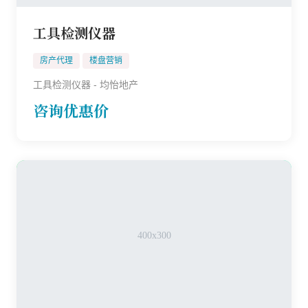
工具检测仪器
房产代理
楼盘营销
工具检测仪器 - 均怡地产
咨询优惠价