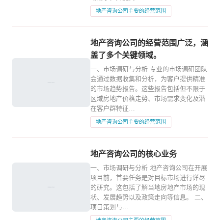
地产咨询公司主要的经营范围
地产咨询公司的经营范围广泛，涵
盖了多个关键领域。
一、市场调研与分析 专业的市场调研团队
会通过数据收集和分析，为客户提供精准
的市场趋势报告。这些报告包括但不限于
区域房地产价格走势、市场需求变化及潜
在客户群特征…
地产咨询公司主要的经营范围
地产咨询公司的核心业务
一、市场调研与分析 地产咨询公司在开展
项目前，首要任务是对目标市场进行详尽
的研究。这包括了解当地房地产市场的现
状、发展趋势以及政策走向等信息。 二、
项目策划与…